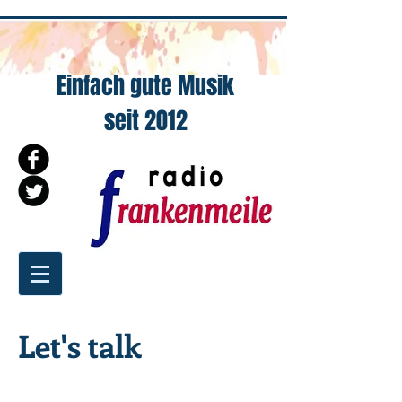
Einfach gute Musik
seit 2012
Let's talk