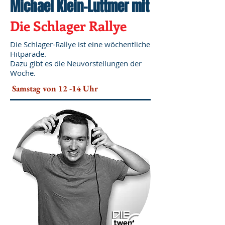
Michael Klein-Luttmer
mit
Die Schlager Rallye
Die Schlager-Rallye ist eine wöchentliche
Hitparade.
Dazu gibt es die Neuvorstellungen der
Woche.
Samstag von 12 -14 Uhr