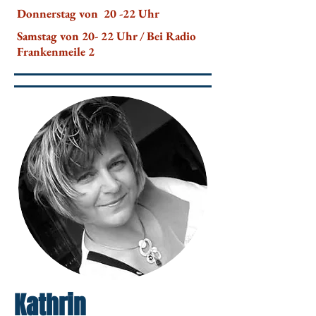
Donnerstag von 20 -22 Uhr
Samstag von 20- 22 Uhr / Bei Radio
Frankenmeile 2
Kathrin