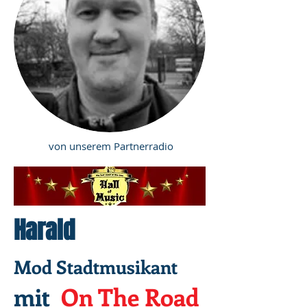
von unserem Partnerradio
Harald
Mod Stadtmusikant
mit
On The Road