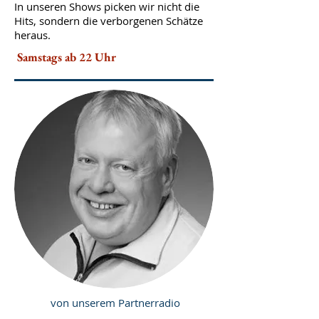
In unseren Shows picken wir nicht die
Hits, sondern die verborgenen Schätze
heraus.
Samstags ab 22 Uhr
von unserem Partnerradio