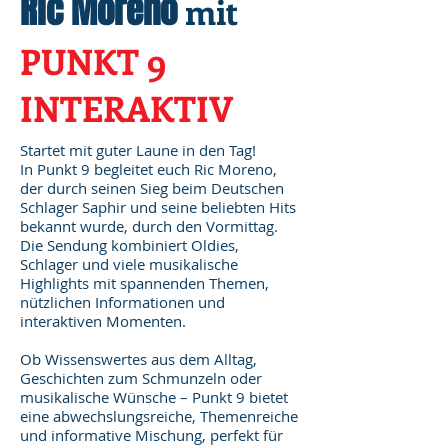
Ric Moreno
mit
PUNKT 9
INTERAKTIV
Startet mit guter Laune in den Tag!
In Punkt 9 begleitet euch Ric Moreno,
der durch seinen Sieg beim Deutschen
Schlager Saphir und seine beliebten Hits
bekannt wurde, durch den Vormittag.
Die Sendung kombiniert Oldies,
Schlager und viele musikalische
Highlights mit spannenden Themen,
nützlichen Informationen und
interaktiven Momenten.
Ob Wissenswertes aus dem Alltag,
Geschichten zum Schmunzeln oder
musikalische Wünsche – Punkt 9 bietet
eine abwechslungsreiche, Themenreiche
und informative Mischung, perfekt für