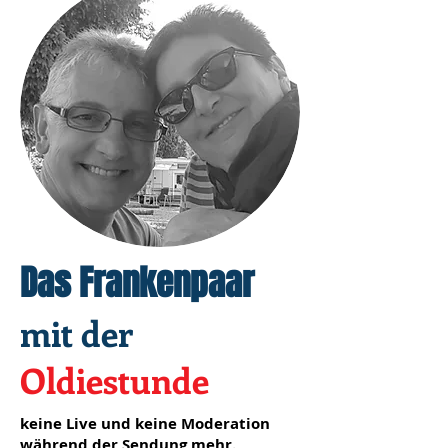
Das Frankenpaar
mit der
Oldiestunde
keine Live und keine Moderation
während der Sendung mehr.