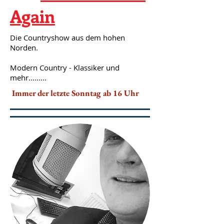
Again
Die Countryshow aus dem hohen
Norden.
Modern Country - Klassiker und
mehr.........
Immer der letzte Sonntag ab 16 Uhr