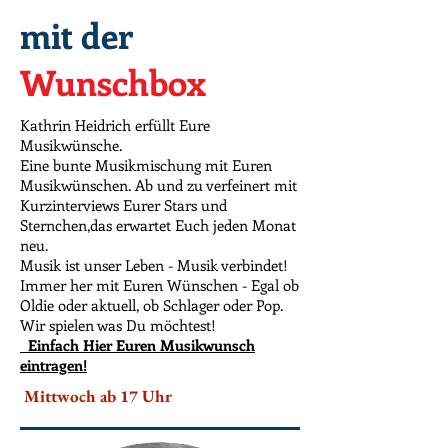
mit der
Wunschbox
Kathrin Heidrich erfüllt Eure
Musikwünsche.
Eine bunte Musikmischung mit Euren
Musikwünschen.
Ab und zu verfeinert mit
Kurzinterviews Eurer Stars und
Sternchen,das erwartet Euch jeden Monat
neu.
Musik ist unser Leben - Musik verbindet!
Immer her mit Euren Wünschen - Egal ob
Oldie oder aktuell, ob Schlager oder Pop.
Wir spielen was Du möchtest!
Einfach Hier Euren Musikwunsch
eintragen!
Mittwoch ab 17 Uhr