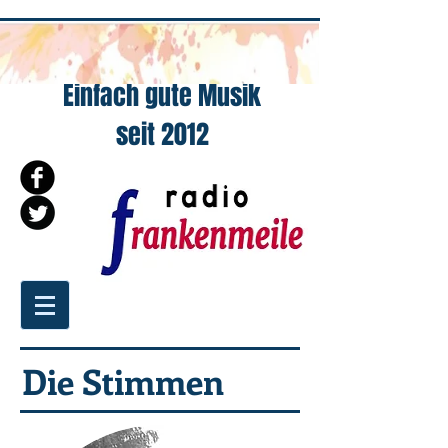
Einfach gute Musik
seit 2012
Die Stimmen