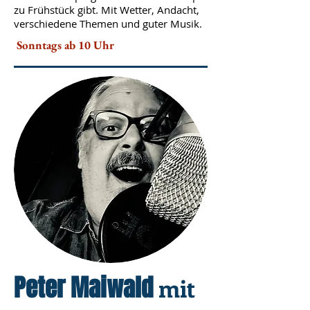
zu Frühstück gibt. Mit Wetter, Andacht,
verschiedene Themen und guter Musik.
Sonntags ab 10 Uhr
Peter Maiwald
mit