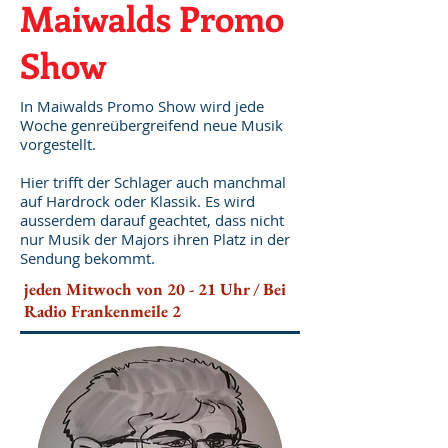
Maiwalds Promo
Show
In Maiwalds Promo Show wird jede
Woche genreübergreifend neue Musik
vorgestellt.
Hier trifft der Schlager auch manchmal
auf Hardrock oder Klassik. Es wird
ausserdem darauf geachtet, dass nicht
nur Musik der Majors ihren Platz in der
Sendung bekommt.
jeden Mitwoch von 20 - 21 Uhr / Bei
Radio Frankenmeile 2