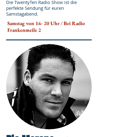
Die TwentyTen Radio Show ist die
perfekte Sendung für euren
Samstagabend.
Samstag von 16- 20 Uhr / Bei Radio
Frankenmeile 2