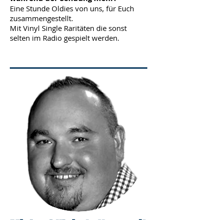
Eine Stunde Oldies von uns, für Euch
zusammengestellt.
Mit Vinyl Single Raritäten die sonst
selten im Radio gespielt werden.