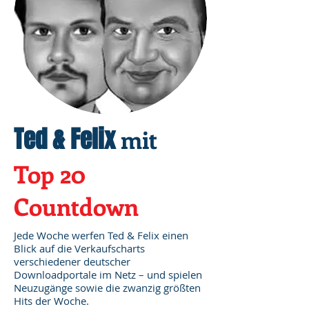
Ted & Felix
mit
Top 20
Countdown
Jede Woche werfen Ted & Felix einen
Blick auf die Verkaufscharts
verschiedener deutscher
Downloadportale im Netz – und spielen
Neuzugänge sowie die zwanzig größten
Hits der Woche.