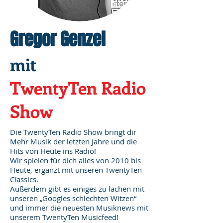
Gregor Genzel
mit
TwentyTen Radio
Show
Die TwentyTen Radio Show bringt dir
Mehr Musik der letzten Jahre und die
Hits von Heute ins Radio!
Wir spielen für dich alles von 2010 bis
Heute, ergänzt mit unseren TwentyTen
Classics.
Außerdem gibt es einiges zu lachen mit
unseren „Googles schlechten Witzen“
und immer die neuesten Musiknews mit
unserem TwentyTen Musicfeed!